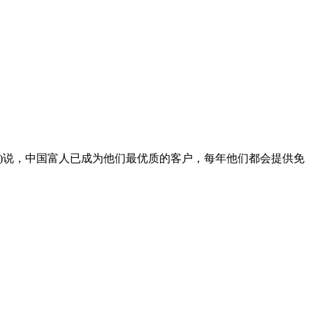
)说，中国富人已成为他们最优质的客户，每年他们都会提供免