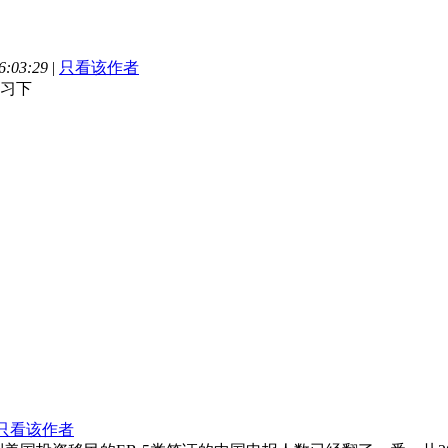
:03:29
|
只看该作者
习下
只看该作者