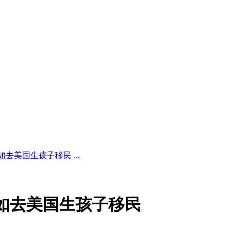
去美国生孩子移民 ...
如去美国生孩子移民