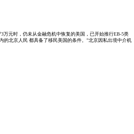
万元时，仍未从金融危机中恢复的美国，已开始推行EB-5类
以内的北京人民 都具备了移民美国的条件。”北京因私出境中介机