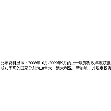
显示：2008年10月-2009年9月的上一联邦财政年度获批的EB
率高的国家分别为加拿大、澳大利亚、新加坡，其规定投资 门槛分