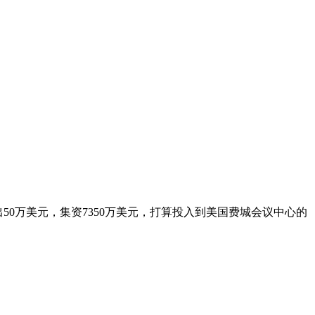
0万美元，集资7350万美元，打算投入到美国费城会议中心的