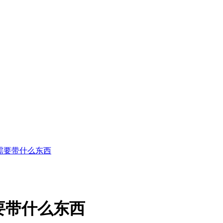
需要带什么东西
要带什么东西