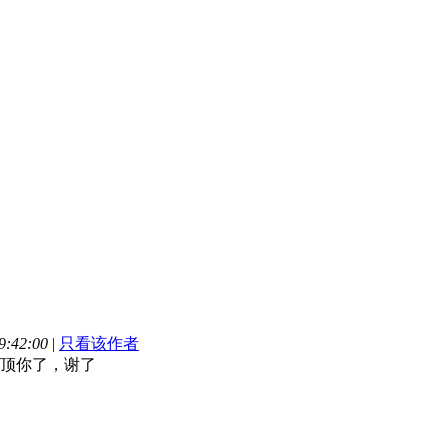
:42:00
|
只看该作者
顶你了，谢了